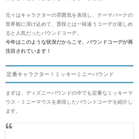
元々はキャラクターの雰囲気を表現し、テーマパークの
世界観に溶け込めて、普段とは一味違うコーデが楽しめ
ると人気だったバウンドコーデ。
今年はこのような状況だからこそ、バウンドコーデが再
注目されています！
定番キャラクター！ミッキーミニーバウンド
まずは、ディズニーバウンドの中でも定番なミッキーマ
ウス・
ミニーマウスを表現したバウンドコーデを紹介し
ます。