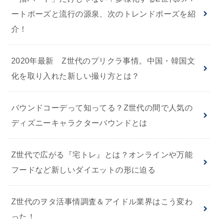
ートポーズと流行の源泉、次のトレンドポーズを紹
介！
2020年最新 Z世代のプリクラ事情。中国・韓国文
化を取り入れた新しい撮り方とは？
バウンドコーデって知ってる？Z世代の間で人気の
ディズニーキャラクターバウンドとは
Z世代で広がる『宅トレ』とは？オンラインや万能
フードなど新しいダイエットの形に迫る
Z世代のヲタ活事情調査＆アイドル業界はこう変わ
った！