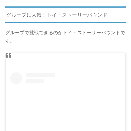
グループに人気！トイ・ストーリーバウンド
グループで挑戦できるのがトイ・ストーリーバウンドで
す。