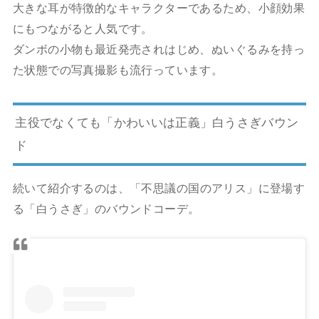
大きな耳が特徴的なキャラクターであるため、小顔効果
にもつながると人気です。
ダンボの小物も最近発売されはじめ、ぬいぐるみを持っ
た状態での写真撮影も流行っています。
主役でなくても「かわいいは正義」白うさぎバウン
ド
続いて紹介するのは、
「不思議の国のアリス」に登場す
る「白うさぎ」のバウンドコーデ。