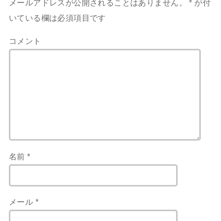
メールアドレスが公開されることはありません。
*
が付
いている欄は必須項目です
コメント
名前
*
メール
*