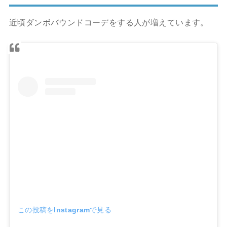
近頃ダンボバウンドコーデをする人が増えています。
この投稿をInstagramで見る