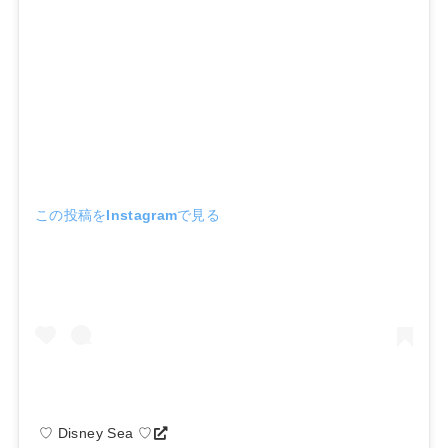
この投稿をInstagramで見る
♡ Disney Sea ♡