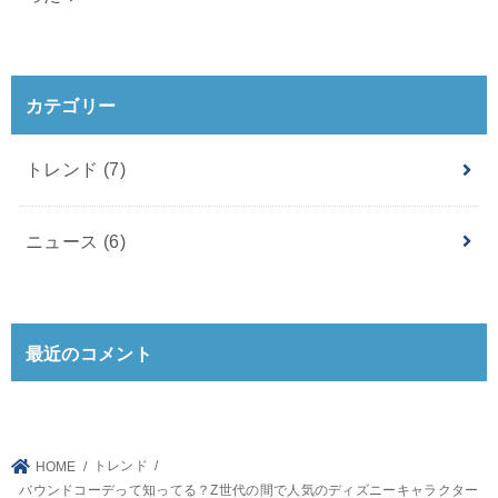
カテゴリー
トレンド
(7)
ニュース
(6)
最近のコメント
トレンド
HOME
バウンドコーデって知ってる？Z世代の間で人気のディズニーキャラクター