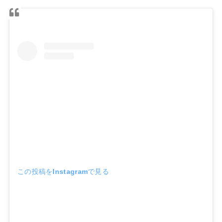
この投稿をInstagramで見る