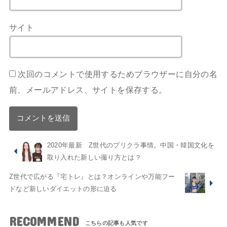
サイト
次回のコメントで使用するためブラウザーに自分の名
前、メールアドレス、サイトを保存する。
2020年最新 Z世代のプリクラ事情。中国・韓国文化を
取り入れた新しい撮り方とは？
Z世代で広がる『宅トレ』とは？オンラインや万能フー
ドなど新しいダイエットの形に迫る
RECOMMEND