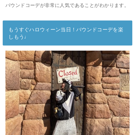
バウンドコーデが非常に人気であることがわかります。
もうすぐハロウィーン当日！バウンドコーデを楽
しもう♩