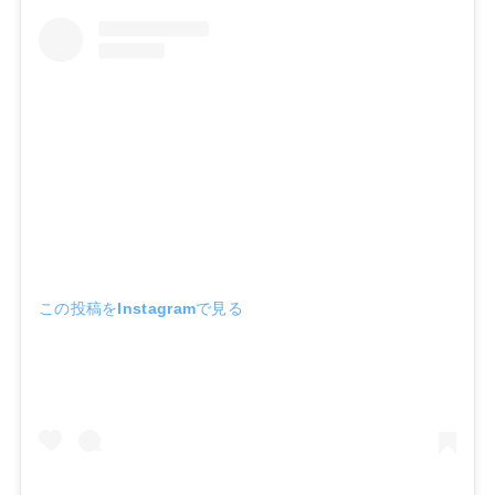
この投稿をInstagramで見る