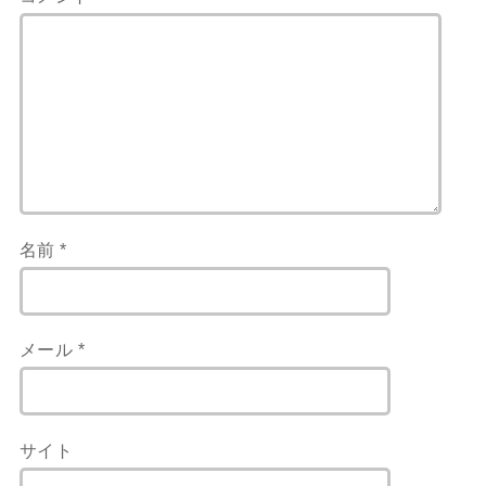
名前
*
メール
*
サイト