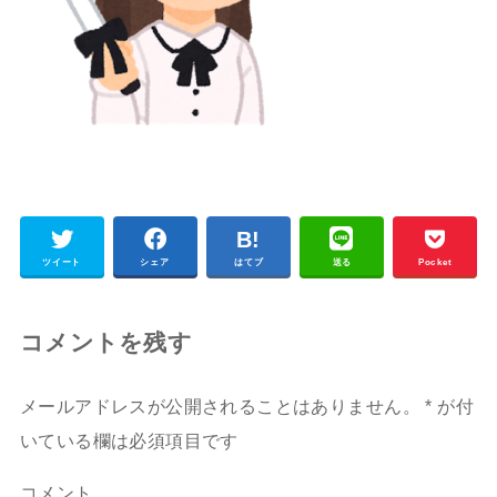
ツイート
シェア
はてブ
送る
Pocket
コメントを残す
メールアドレスが公開されることはありません。
*
が付
いている欄は必須項目です
コメント