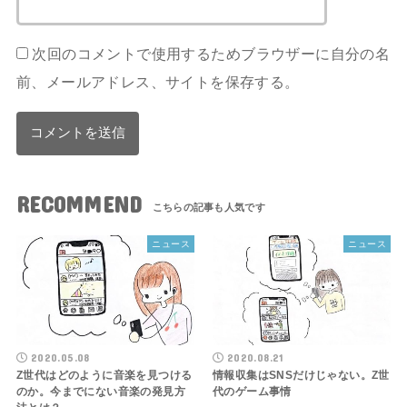
次回のコメントで使用するためブラウザーに自分の名
前、メールアドレス、サイトを保存する。
RECOMMEND
ニュース
ニュース
2020.05.08
2020.08.21
Z世代はどのように音楽を見つける
情報収集はSNSだけじゃない。Z世
のか。今までにない音楽の発見方
代のゲーム事情