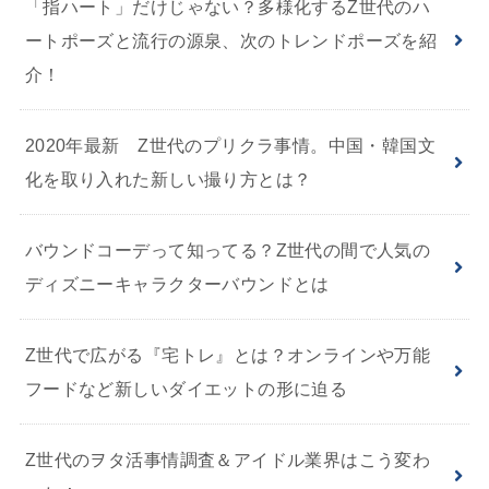
「指ハート」だけじゃない？多様化するZ世代のハ
ートポーズと流行の源泉、次のトレンドポーズを紹
介！
2020年最新 Z世代のプリクラ事情。中国・韓国文
化を取り入れた新しい撮り方とは？
バウンドコーデって知ってる？Z世代の間で人気の
ディズニーキャラクターバウンドとは
Z世代で広がる『宅トレ』とは？オンラインや万能
フードなど新しいダイエットの形に迫る
Z世代のヲタ活事情調査＆アイドル業界はこう変わ