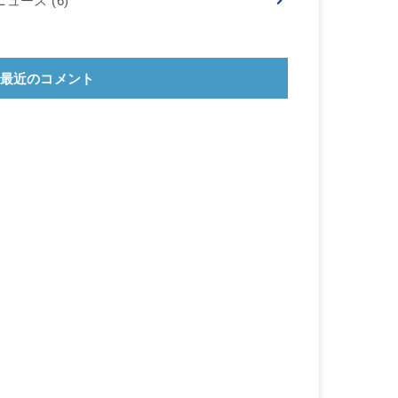
ニュース
(6)
最近のコメント