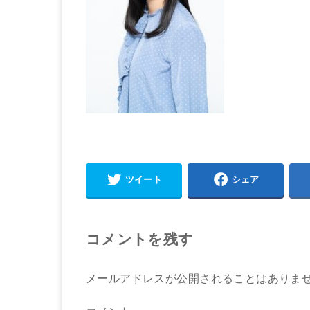
ツイート
シェア
コメントを残す
メールアドレスが公開されることはありま