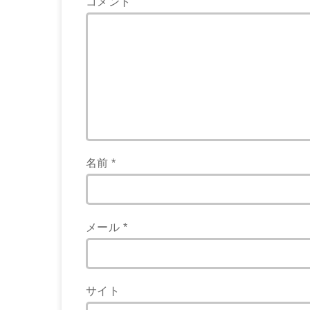
コメント
名前
*
メール
*
サイト