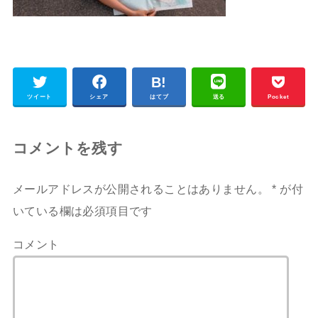
ツイート
シェア
はてブ
送る
Pocket
コメントを残す
メールアドレスが公開されることはありません。
*
が付
いている欄は必須項目です
コメント