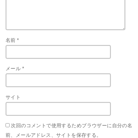
名前
*
メール
*
サイト
次回のコメントで使用するためブラウザーに自分の名
前、メールアドレス、サイトを保存する。