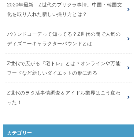
2020年最新 Z世代のプリクラ事情。中国・韓国文
化を取り入れた新しい撮り方とは？
バウンドコーデって知ってる？Z世代の間で人気の
ディズニーキャラクターバウンドとは
Z世代で広がる『宅トレ』とは？オンラインや万能
フードなど新しいダイエットの形に迫る
Z世代のヲタ活事情調査＆アイドル業界はこう変わ
った！
カテゴリー